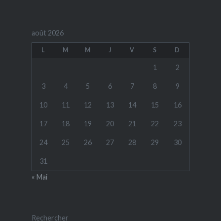
août 2026
L
M
M
J
V
S
D
1
2
3
4
5
6
7
8
9
10
11
12
13
14
15
16
17
18
19
20
21
22
23
24
25
26
27
28
29
30
31
« Mai
Rechercher