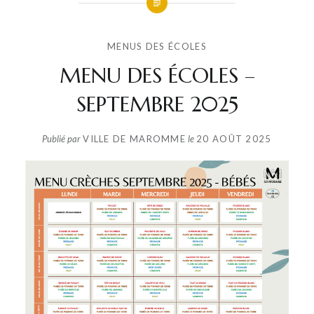
MENUS DES ÉCOLES
MENU DES ÉCOLES –
SEPTEMBRE 2025
Publié par
VILLE DE MAROMME
le
20 AOÛT 2025