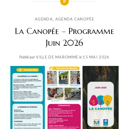
AGENDA
,
AGENDA CANOPÉE
La Canopée – Programme
Juin 2026
Publié par
VILLE DE MAROMME
le
15 MAI 2026