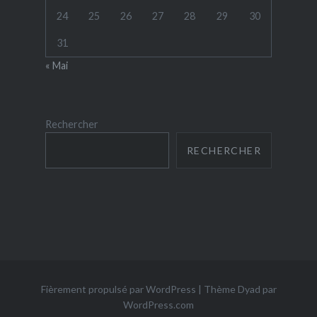
24
25
26
27
28
29
30
31
« Mai
Rechercher
RECHERCHER
Fièrement propulsé par WordPress
|
Thème Dyad par
WordPress.com