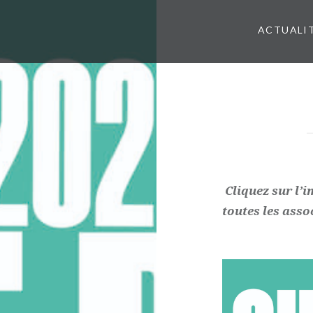
ACTUALI
Cliquez sur l’i
toutes les assoc