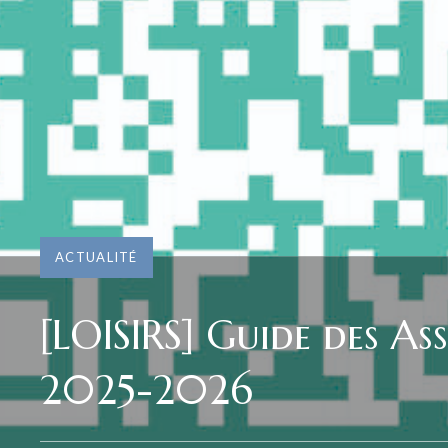
ACTUALITÉ
[LOISIRS] Guide des As
2025-2026