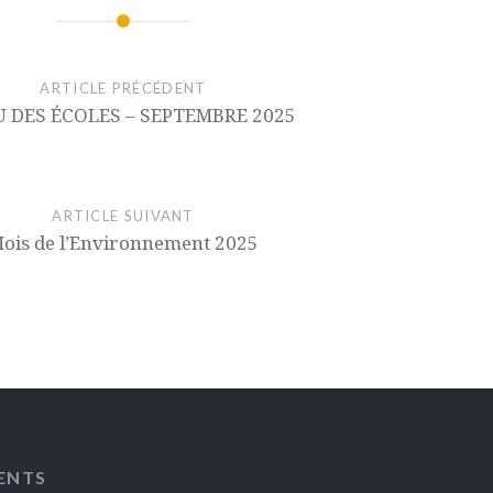
ARTICLE PRÉCÉDENT
 DES ÉCOLES – SEPTEMBRE 2025
ARTICLE SUIVANT
ois de l’Environnement 2025
ENTS