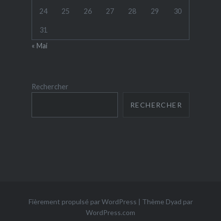
24
25
26
27
28
29
30
31
« Mai
Rechercher
RECHERCHER
Fièrement propulsé par WordPress
|
Thème Dyad par
WordPress.com