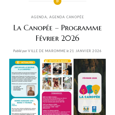
AGENDA
,
AGENDA CANOPÉE
La Canopée – Programme
Février 2026
Publié par
VILLE DE MAROMME
le
21 JANVIER 2026