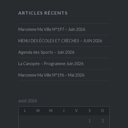
ARTICLES RÉCENTS
Maromme Ma Ville N°197 – Juin 2026
MENU DES ÉCOLES ET CRÈCHES – JUIN 2026
Agenda des Sports – Juin 2026
La Canopée – Programme Juin 2026
Maromme Ma Ville N°196 – Mai 2026
août 2026
L
M
M
J
V
S
D
1
2