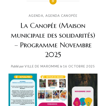
AGENDA
,
AGENDA CANOPÉE
La Canopée (Maison
municipale des solidarités)
– Programme Novembre
2025
Publié par
VILLE DE MAROMME
le
16 OCTOBRE 2025