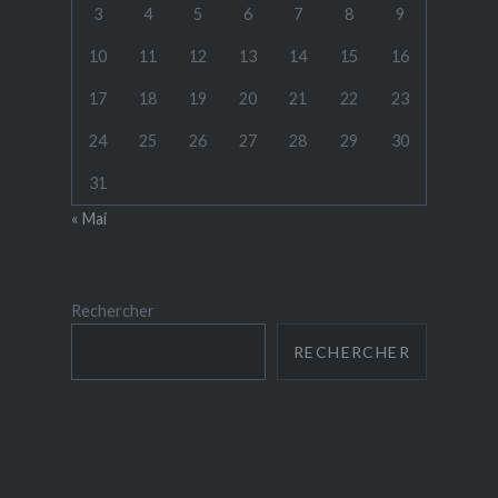
3
4
5
6
7
8
9
10
11
12
13
14
15
16
17
18
19
20
21
22
23
24
25
26
27
28
29
30
31
« Mai
Rechercher
RECHERCHER