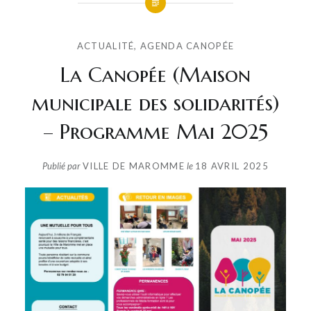
ACTUALITÉ
,
AGENDA CANOPÉE
La Canopée (Maison
municipale des solidarités)
– Programme Mai 2025
Publié par
VILLE DE MAROMME
le
18 AVRIL 2025