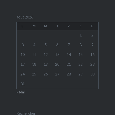
août 2026
L
M
M
J
V
S
D
1
2
3
4
5
6
7
8
9
10
11
12
13
14
15
16
17
18
19
20
21
22
23
24
25
26
27
28
29
30
31
« Mai
Rechercher