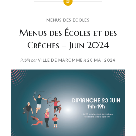
MENUS DES ÉCOLES
Menus des Écoles et des
Crèches – Juin 2024
Publié par
VILLE DE MAROMME
le
28 MAI 2024