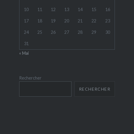
10
11
12
13
14
15
16
17
18
19
20
21
22
23
24
25
26
27
28
29
30
31
« Mai
Rechercher
RECHERCHER