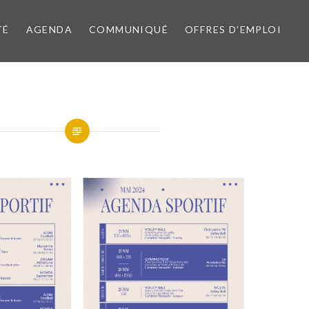
TÉ
AGENDA
COMMUNIQUÉ
OFFRES D’EMPLOI