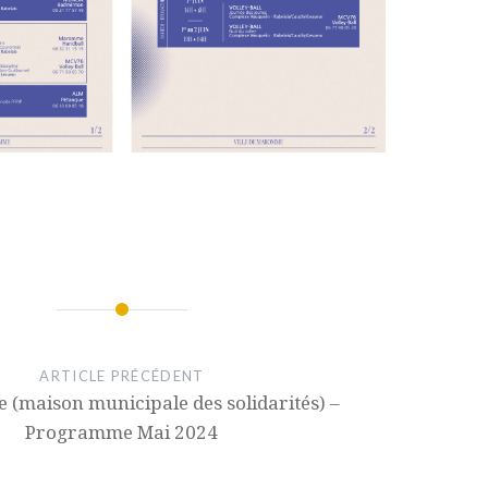
ARTICLE PRÉCÉDENT
 (maison municipale des solidarités) –
Programme Mai 2024