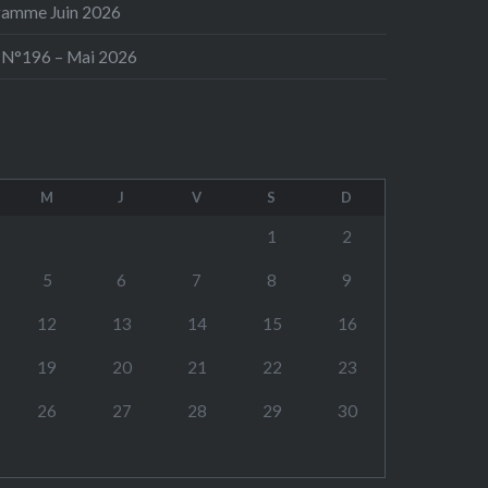
ramme Juin 2026
 N°196 – Mai 2026
M
J
V
S
D
1
2
5
6
7
8
9
12
13
14
15
16
19
20
21
22
23
26
27
28
29
30