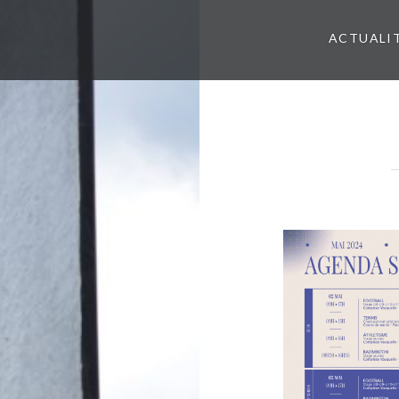
ACTUALI