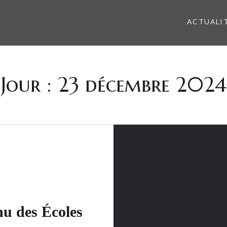
ACTUALI
Jour :
23 décembre 2024
u des Écoles