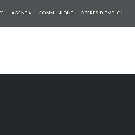
TÉ
AGENDA
COMMUNIQUÉ
OFFRES D’EMPLOI