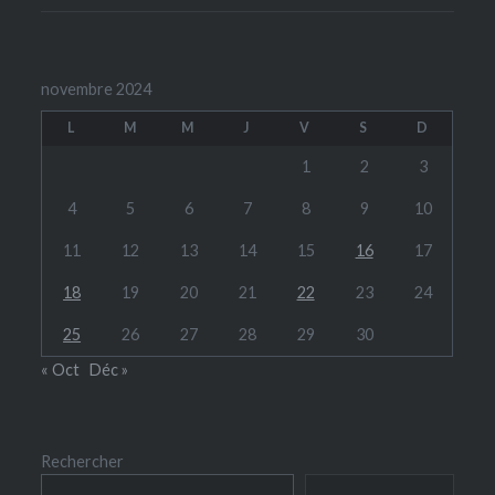
novembre 2024
L
M
M
J
V
S
D
1
2
3
4
5
6
7
8
9
10
11
12
13
14
15
16
17
18
19
20
21
22
23
24
25
26
27
28
29
30
« Oct
Déc »
Rechercher