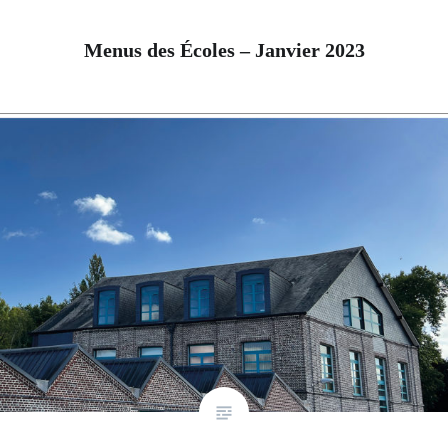
Menus des Écoles – Janvier 2023