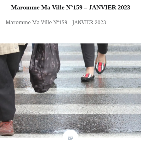
Maromme Ma Ville N°159 – JANVIER 2023
Maromme Ma Ville N°159 – JANVIER 2023