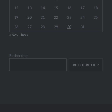
12
13
14
15
16
17
18
19
20
21
22
23
24
25
26
27
28
29
30
31
« Nov
Jan »
Rechercher
RECHERCHER