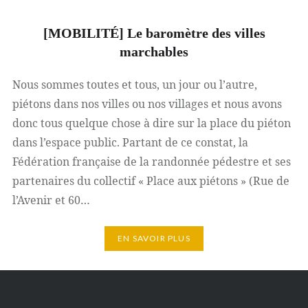
[MOBILITÉ] Le baromètre des villes
marchables
Nous sommes toutes et tous, un jour ou l’autre,
piétons dans nos villes ou nos villages et nous avons
donc tous quelque chose à dire sur la place du piéton
dans l’espace public. Partant de ce constat, la
Fédération française de la randonnée pédestre et ses
partenaires du collectif « Place aux piétons » (Rue de
l’Avenir et 60…
EN SAVOIR PLUS