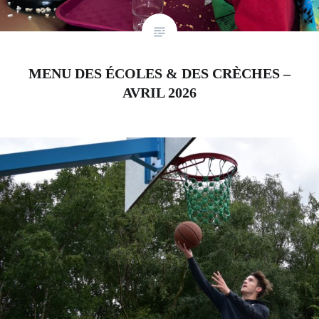
MENU DES ÉCOLES & DES CRÈCHES –
AVRIL 2026