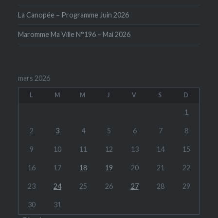
La Canopée – Programme Juin 2026
Maromme Ma Ville N°196 – Mai 2026
mars 2026
L
M
M
J
V
S
D
1
2
3
4
5
6
7
8
9
10
11
12
13
14
15
16
17
18
19
20
21
22
23
24
25
26
27
28
29
30
31