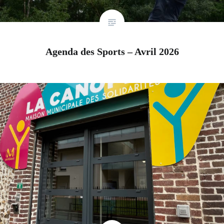
Agenda des Sports – Avril 2026