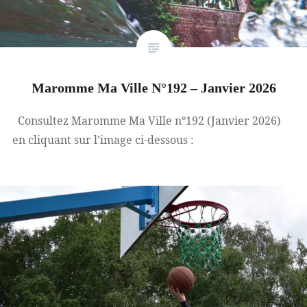
Maromme Ma Ville N°192 – Janvier 2026
Consultez Maromme Ma Ville n°192 (Janvier 2026)
en cliquant sur l’image ci-dessous :