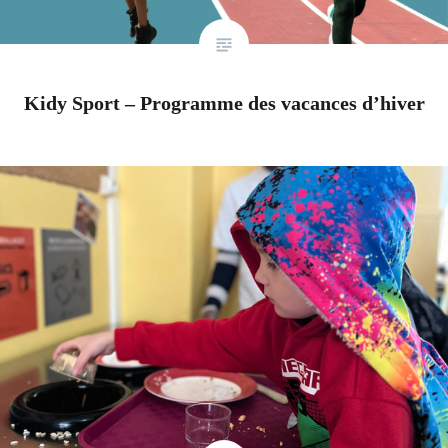
Kidy Sport – Programme des vacances d’hiver