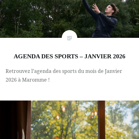
AGENDA DES SPORTS – JANVIER 2026
Retrouvez l’agenda des sports du mois de Janvier
2026 à Maromme !