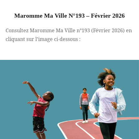
Maromme Ma Ville N°193 – Février 2026
Consultez Maromme Ma Ville n°193 (Février 2026) en
cliquant sur l’image ci-dessous :