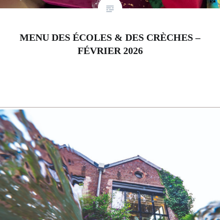
MENU DES ÉCOLES & DES CRÈCHES –
FÉVRIER 2026