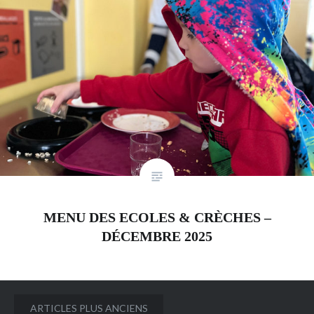
MENU DES ECOLES & CRÈCHES –
DÉCEMBRE 2025
Navigation
ARTICLES PLUS ANCIENS