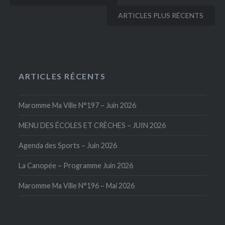
des
ARTICLES PLUS RÉCENTS
articles
ARTICLES RÉCENTS
Maromme Ma Ville N°197 – Juin 2026
MENU DES ÉCOLES ET CRÈCHES – JUIN 2026
Agenda des Sports – Juin 2026
La Canopée – Programme Juin 2026
Maromme Ma Ville N°196 – Mai 2026