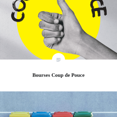
Bourses Coup de Pouce