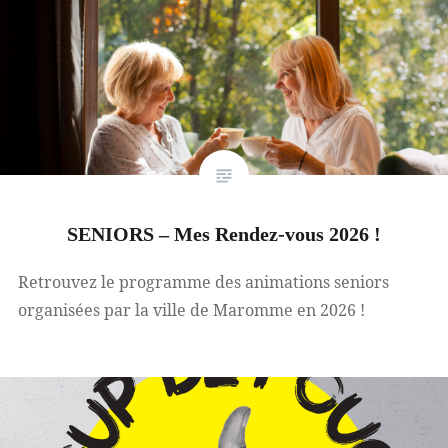
SENIORS – Mes Rendez-vous 2026 !
Retrouvez le programme des animations seniors
organisées par la ville de Maromme en 2026 !