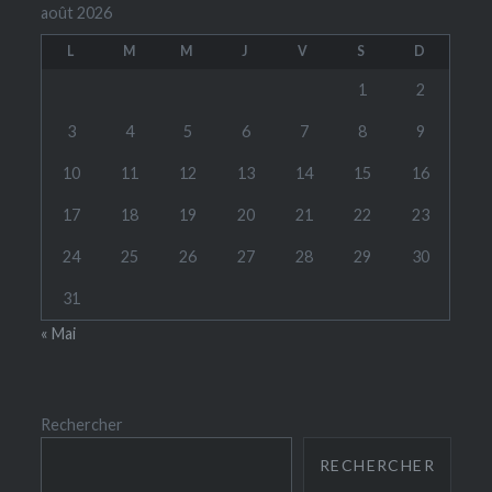
août 2026
L
M
M
J
V
S
D
1
2
3
4
5
6
7
8
9
10
11
12
13
14
15
16
17
18
19
20
21
22
23
24
25
26
27
28
29
30
31
« Mai
Rechercher
RECHERCHER