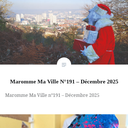
Maromme Ma Ville N°191 – Décembre 2025
Maromme Ma Ville n°191 – Décembre 2025