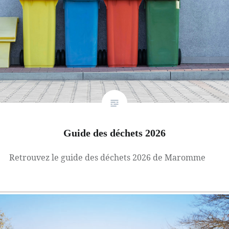
Guide des déchets 2026
Retrouvez le guide des déchets 2026 de Maromme